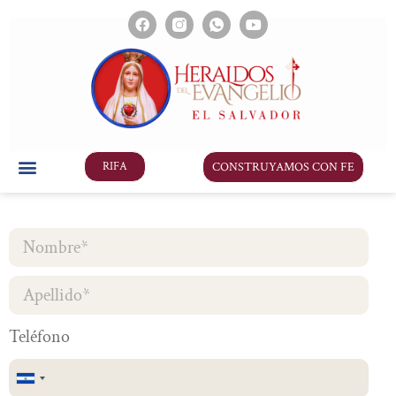
CONSTRUYAMOS CON FE
RIFA
Teléfono
El