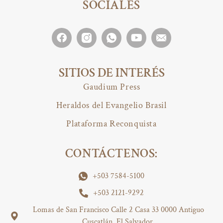
SOCIALES
SITIOS DE INTERÉS
Gaudium Press
Heraldos del Evangelio Brasil
Plataforma Reconquista
CONTÁCTENOS:
+503 7584-5100
+503 2121-9292
Lomas de San Francisco Calle 2 Casa 33 0000 Antiguo
Cuscatlán, El Salvador.