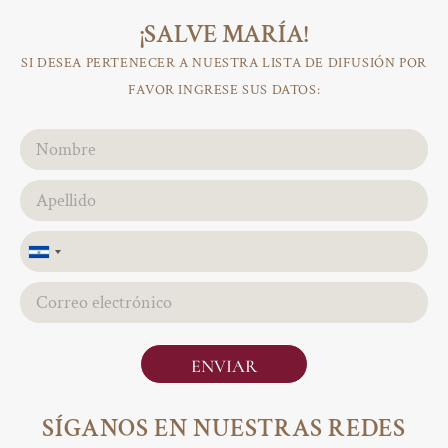
¡SALVE MARÍA!
SI DESEA PERTENECER A NUESTRA LISTA DE DIFUSIÓN POR
FAVOR INGRESE SUS DATOS:
El
Salvador
+503
ENVIAR
SÍGANOS EN NUESTRAS REDES