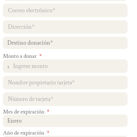
Salvador
+503
Monto a donar
Mes de expiración
Año de expiración