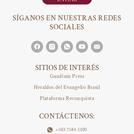
SÍGANOS EN NUESTRAS REDES
SOCIALES
SITIOS DE INTERÉS
Gaudium Press
Heraldos del Evangelio Brasil
Plataforma Reconquista
CONTÁCTENOS:
+503 7584-5100