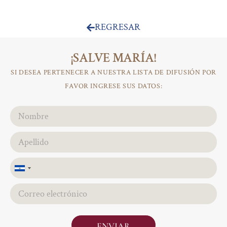
REGRESAR
¡SALVE MARÍA!
SI DESEA PERTENECER A NUESTRA LISTA DE DIFUSIÓN POR
FAVOR INGRESE SUS DATOS:
El
Salvador
+503
ENVIAR