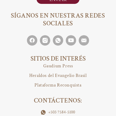
SÍGANOS EN NUESTRAS REDES
SOCIALES
SITIOS DE INTERÉS
Gaudium Press
Heraldos del Evangelio Brasil
Plataforma Reconquista
CONTÁCTENOS:
+503 7584-5100