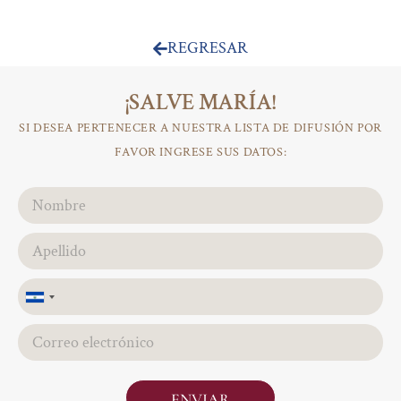
REGRESAR
¡SALVE MARÍA!
SI DESEA PERTENECER A NUESTRA LISTA DE DIFUSIÓN POR
FAVOR INGRESE SUS DATOS:
El
Salvador
+503
ENVIAR