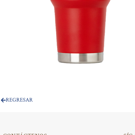
REGRESAR