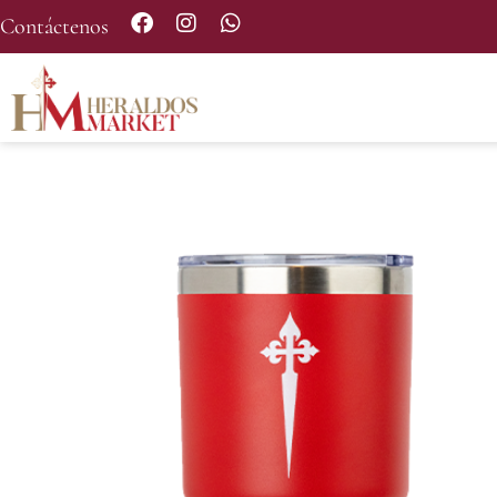
Contáctenos