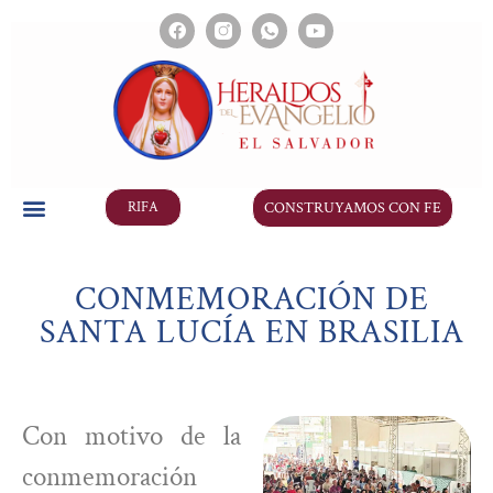
CONSTRUYAMOS CON FE
RIFA
CONMEMORACIÓN DE
SANTA LUCÍA EN BRASILIA​
Con motivo de la
conmemoración