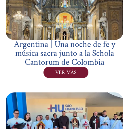
Argentina | Una noche de fe y
música sacra junto a la Schola
Cantorum de Colombia
VER MÁS