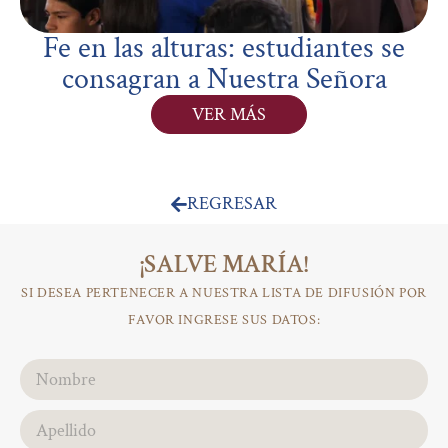
Fe en las alturas: estudiantes se
consagran a Nuestra Señora
VER MÁS
REGRESAR
¡SALVE MARÍA!
SI DESEA PERTENECER A NUESTRA LISTA DE DIFUSIÓN POR
FAVOR INGRESE SUS DATOS: