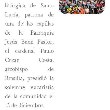
litúrgica de Santa
Lucía, patrona de
una de las capillas
de la Parroquia
Jesús Buen Pastor,
el cardenal Paulo
Cezar Costa,
arzobispo de
Brasilia, presidió la
solemne eucaristía
de la comunidad el
13 de diciembre.