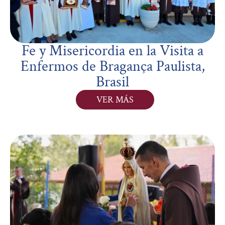
Fe y Misericordia en la Visita a
Enfermos de Bragança Paulista,
Brasil
VER MÁS