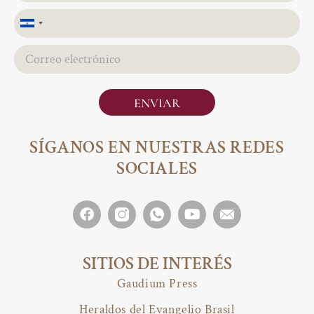
El
Salvador
+503
ENVIAR
SÍGANOS EN NUESTRAS REDES
SOCIALES
SITIOS DE INTERÉS
Gaudium Press
Heraldos del Evangelio Brasil