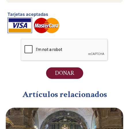
DONAR
Artículos relacionados