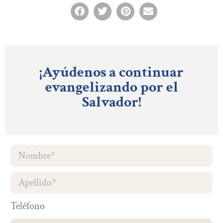
¡Ayúdenos a continuar
evangelizando por el
Salvador!
Teléfono