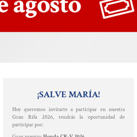
¡SALVE MARÍA!
Hoy queremos invitarte a participar en nuestra
Gran Rifa 2026, t
endrás la oportunidad de
participar por:
Gran premio:
Honda CR-V 2026