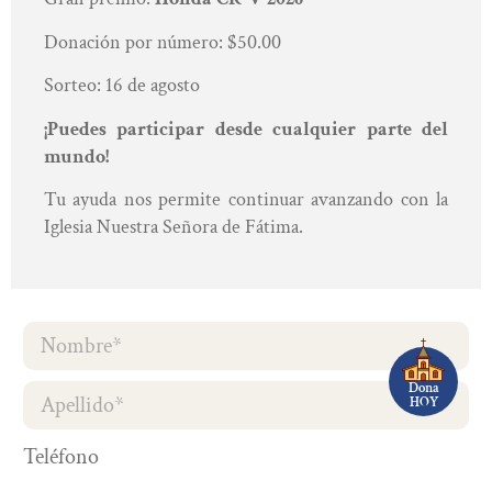
Donación por número:
$50.00
Sorteo:
16 de agosto
¡Puedes participar desde cualquier parte del
mundo!
Tu ayuda nos permite continuar avanzando con la
Iglesia Nuestra Señora de Fátima.
Dona
HOY
Teléfono