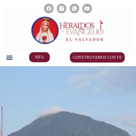
CONSTRUYAMOS CON FE
RIFA