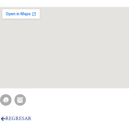
REGRESAR