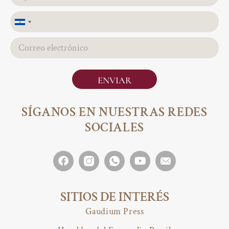
El
Salvador
+503
ENVIAR
SÍGANOS EN NUESTRAS REDES
SOCIALES
SITIOS DE INTERÉS
Gaudium Press