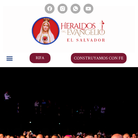
CONSTRUYAMOS CON FE
RIFA