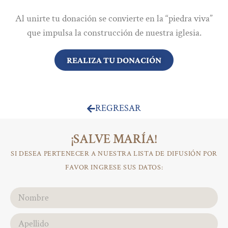
Al unirte tu donación se convierte en la “piedra viva”
que impulsa la construcción de nuestra iglesia.
REALIZA TU DONACIÓN
REGRESAR
¡SALVE MARÍA!
SI DESEA PERTENECER A NUESTRA LISTA DE DIFUSIÓN POR
FAVOR INGRESE SUS DATOS: