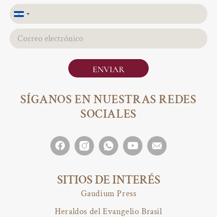
El
Salvador
+503
ENVIAR
SÍGANOS EN NUESTRAS REDES
SOCIALES
SITIOS DE INTERÉS
Gaudium Press
Heraldos del Evangelio Brasil