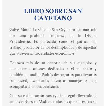
LIBRO SOBRE SAN
CAYETANO
¡Salve María! La vida de San Cayetano fue marcada
por una profunda confianza en la Divina
Providencia. Es conocido como el patrón del
trabajo, protector de los desempleados y de aquellos
que atraviesan necesidades económicas.
Conozca más de su historia, de sus ejemplos y
encuentre oraciones dedicadas a él en texto y
también en audio. Podrás descargarlas para llevarlas
con usted, escucharlas mientras manejas o para
acompañarle en sus oraciones.
Con su colaboración nos ayuda a seguir llevando el
amor de Nuestra Madre a todos los que necesitan su