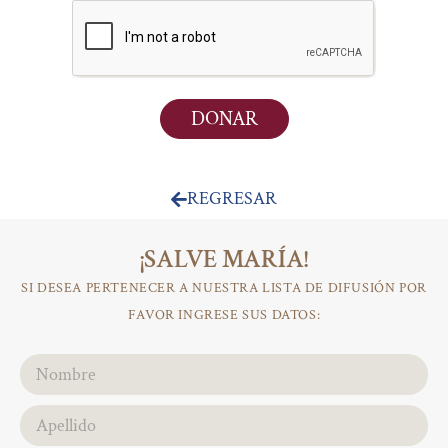
DONAR
REGRESAR
¡SALVE MARÍA!
SI DESEA PERTENECER A NUESTRA LISTA DE DIFUSIÓN POR
FAVOR INGRESE SUS DATOS: