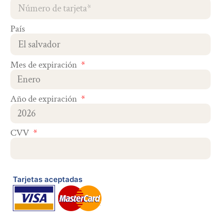
País
Mes de expiración
Año de expiración
CVV