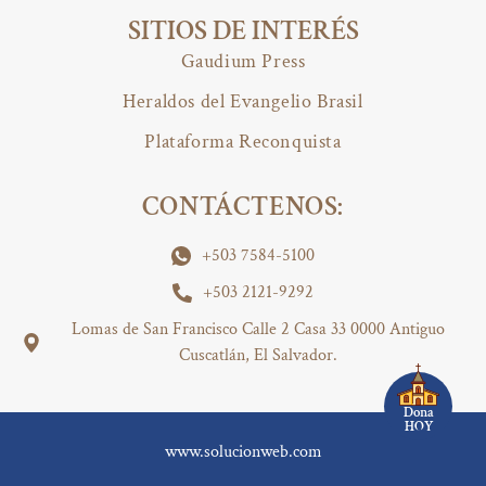
SITIOS DE INTERÉS
Gaudium Press
Heraldos del Evangelio Brasil
Plataforma Reconquista
CONTÁCTENOS:
+503 7584-5100
+503 2121-9292
Lomas de San Francisco Calle 2 Casa 33 0000 Antiguo
Cuscatlán, El Salvador.
Dona
HOY
www.solucionweb.com