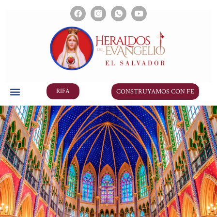
CONSTRUYAMOS CON FE
RIFA