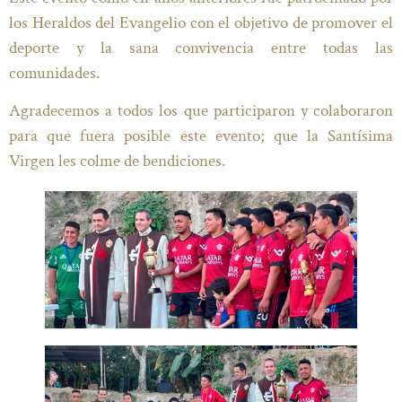
los Heraldos del Evangelio con el objetivo de promover el
deporte y la sana convivencia entre todas las
comunidades.
Agradecemos a todos los que participaron y colaboraron
para que fuera posible este evento; que la Santísima
Virgen les colme de bendiciones.