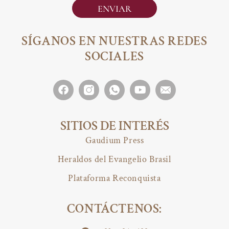
ENVIAR
SÍGANOS EN NUESTRAS REDES
SOCIALES
SITIOS DE INTERÉS
Gaudium Press
Heraldos del Evangelio Brasil
Plataforma Reconquista
CONTÁCTENOS: