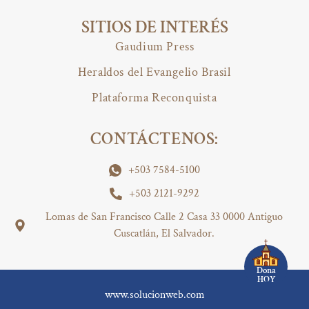
SITIOS DE INTERÉS
Gaudium Press
Heraldos del Evangelio Brasil
Plataforma Reconquista
CONTÁCTENOS:
+503 7584-5100
+503 2121-9292
Lomas de San Francisco Calle 2 Casa 33 0000 Antiguo
Cuscatlán, El Salvador.
Dona
HOY
www.solucionweb.com