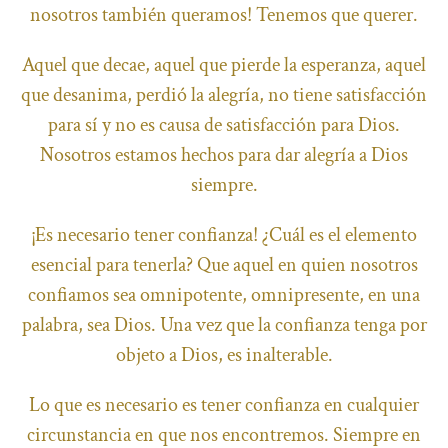
nosotros también queramos! Tenemos que querer.
Aquel que decae, aquel que pierde la esperanza, aquel
que desanima, perdió la alegría, no tiene satisfacción
para sí y no es causa de satisfacción para Dios.
Nosotros estamos hechos para dar alegría a Dios
siempre.
¡Es necesario tener confianza! ¿Cuál es el elemento
esencial para tenerla? Que aquel en quien nosotros
confiamos sea omnipotente, omnipresente, en una
palabra, sea Dios. Una vez que la confianza tenga por
objeto a Dios, es inalterable.
Lo que es necesario es tener confianza en cualquier
circunstancia en que nos encontremos. Siempre en