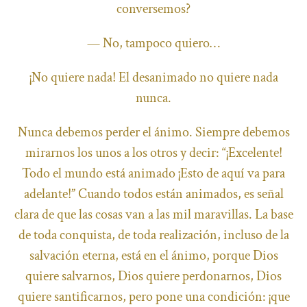
conversemos?
— No, tampoco quiero…
¡No quiere nada! El desanimado no quiere nada
nunca.
Nunca debemos perder el ánimo. Siempre debemos
mirarnos los unos a los otros y decir: “¡Excelente!
Todo el mundo está animado ¡Esto de aquí va para
adelante!” Cuando todos están animados, es señal
clara de que las cosas van a las mil maravillas. La base
de toda conquista, de toda realización, incluso de la
salvación eterna, está en el ánimo, porque Dios
quiere salvarnos, Dios quiere perdonarnos, Dios
quiere santificarnos, pero pone una condición: ¡que