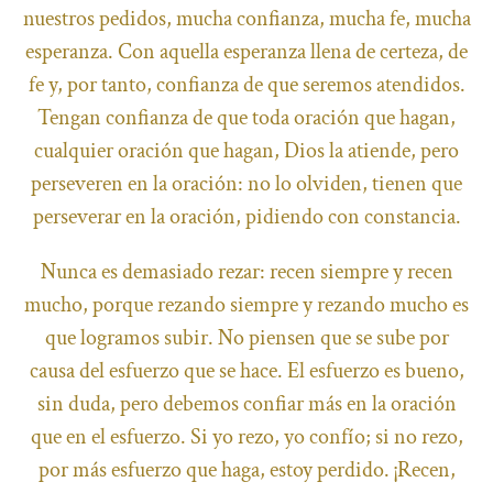
nuestros pedidos, mucha confianza, mucha fe, mucha
esperanza. Con aquella esperanza llena de certeza, de
fe y, por tanto, confianza de que seremos atendidos.
Tengan confianza de que toda oración que hagan,
cualquier oración que hagan, Dios la atiende, pero
perseveren en la oración: no lo olviden, tienen que
perseverar en la oración, pidiendo con constancia.
Nunca es demasiado rezar: recen siempre y recen
mucho, porque rezando siempre y rezando mucho es
que logramos subir. No piensen que se sube por
causa del esfuerzo que se hace. El esfuerzo es bueno,
sin duda, pero debemos confiar más en la oración
que en el esfuerzo. Si yo rezo, yo confío; si no rezo,
por más esfuerzo que haga, estoy perdido. ¡Recen,