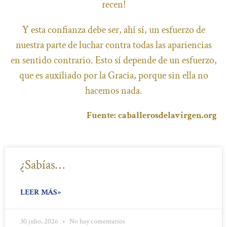
recen!
Y esta confianza debe ser, ahí sí, un esfuerzo de
nuestra parte de luchar contra todas las apariencias
en sentido contrario. Esto sí depende de un esfuerzo,
que es auxiliado por la Gracia, porque sin ella no
hacemos nada.
Fuente: caballerosdelavirgen.org
¿Sabías…
LEER MÁS»
30 julio, 2026
No hay comentarios