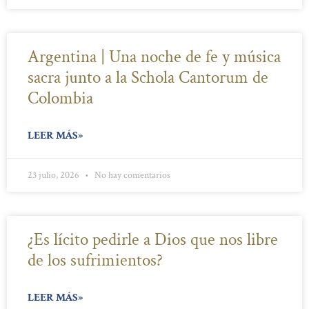
Argentina | Una noche de fe y música
sacra junto a la Schola Cantorum de
Colombia
LEER MÁS»
23 julio, 2026
No hay comentarios
¿Es lícito pedirle a Dios que nos libre
de los sufrimientos?
LEER MÁS»