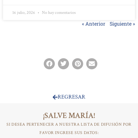
16 julio, 2026
No hay comentarios
« Anterior
Siguiente »
REGRESAR
¡SALVE MARÍA!
SI DESEA PERTENECER A NUESTRA LISTA DE DIFUSIÓN POR
FAVOR INGRESE SUS DATOS: