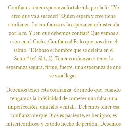
Confiar es tener esperanza fortalecida por la fe: “¡Yo
creo que va a suceder!” Quien espera y cree tiene
confianza. La confianza es la esperanza robustecida
por la fe. Y ¿en qué debemos confiar? Que vamos a
estar en el Cielo. ¡Confianza! Es lo que nos dice el
salmo: “Dichoso el hombre que se deleita en el
Señor” (cf. Sl 1, 2). Tener confianza es tener la
esperanza segura, firme, fuerte, una esperanza de que
se va a llegar.
Debemos tener esta confianza, de modo que, cuando
tengamos la infelicidad de cometer una falta, una
imperfección, una falta venial… Debemos tener esa
confianza de que Dios es paciente, es benigno, es
misericordioso y es todo hecho de perdón. Debemos