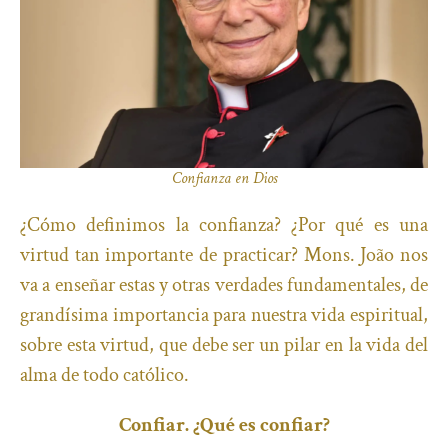
Confianza en Dios
¿Cómo definimos la confianza? ¿Por qué es una
virtud tan importante de practicar? Mons. João nos
va a enseñar estas y otras verdades fundamentales, de
grandísima importancia para nuestra vida espiritual,
sobre esta virtud, que debe ser un pilar en la vida del
alma de todo católico.
Confiar. ¿Qué es confiar?