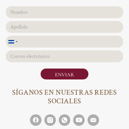
El
Salvador
+503
ENVIAR
SÍGANOS EN NUESTRAS REDES
SOCIALES