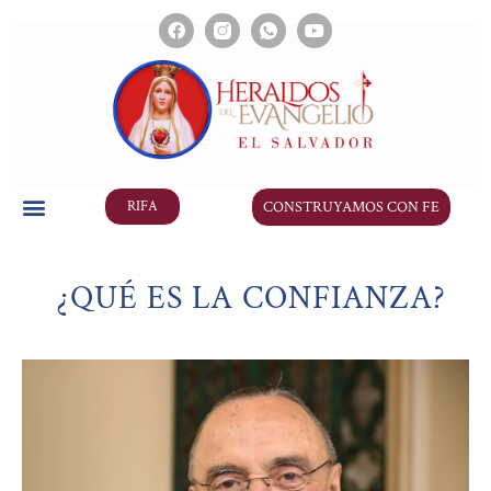
CONSTRUYAMOS CON FE
RIFA
¿QUÉ ES LA CONFIANZA?