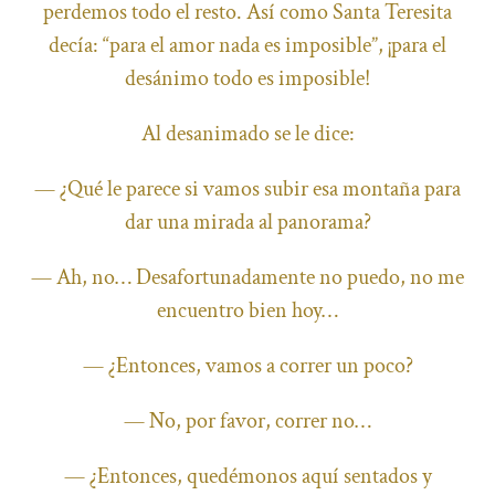
perdemos todo el resto. Así como Santa Teresita
decía: “para el amor nada es imposible”, ¡para el
desánimo todo es imposible!
Al desanimado se le dice:
— ¿Qué le parece si vamos subir esa montaña para
dar una mirada al panorama?
— Ah, no… Desafortunadamente no puedo, no me
encuentro bien hoy…
— ¿Entonces, vamos a correr un poco?
— No, por favor, correr no…
— ¿Entonces, quedémonos aquí sentados y