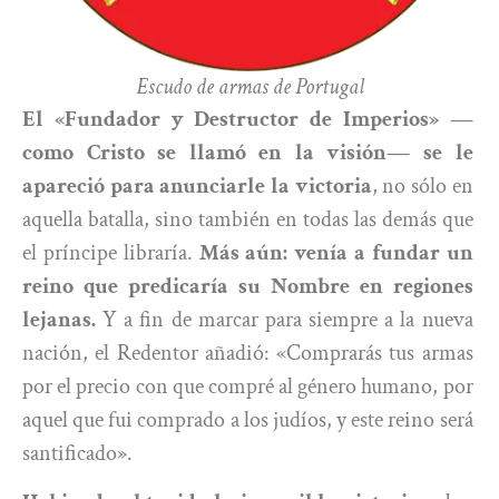
Escudo de armas de Portugal
El «Fundador y Destructor de Imperios» —
como Cristo se llamó en la visión— se le
apareció para anunciarle la victoria
, no sólo en
aquella batalla, sino también en todas las demás que
el príncipe libraría.
Más aún: venía a fundar un
reino que predicaría su Nombre en regiones
lejanas.
Y a fin de marcar para siempre a la nueva
nación, el Redentor añadió: «Comprarás tus armas
por el precio con que compré al género humano, por
aquel que fui comprado a los judíos, y este reino será
santificado».