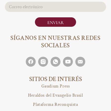
Salvador
+503
ENVIAR
SÍGANOS EN NUESTRAS REDES
SOCIALES
SITIOS DE INTERÉS
Gaudium Press
Heraldos del Evangelio Brasil
Plataforma Reconquista