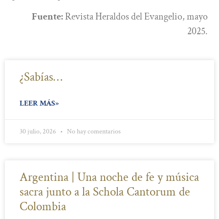
Fuente:
Revista Heraldos del Evangelio, mayo
2025.
¿Sabías…
LEER MÁS»
30 julio, 2026
No hay comentarios
Argentina | Una noche de fe y música
sacra junto a la Schola Cantorum de
Colombia