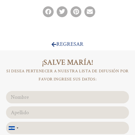
REGRESAR
¡SALVE MARÍA!
SI DESEA PERTENECER A NUESTRA LISTA DE DIFUSIÓN POR
FAVOR INGRESE SUS DATOS:
El