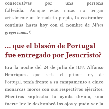
consecutivas por una persona
fallecida.
Aunque estas misas no tengan
actualmente un formulario propio,
la costumbre
continúa hasta hoy con el nombre de
Misas
gregorianas
.
◊
… que el blasón de Portugal
fue entregado por Jesucristo?
Era la noche del 24 de julio de 1139. Alfonso
Henriques
, que sería el primer rey de
Portugal,
tenía frente a su campamento a cinco
monarcas moros con sus respectivos ejércitos.
Mientras suplicaba la ayuda divina, una
fuerte luz le deslumbró los ojos y pudo ver la