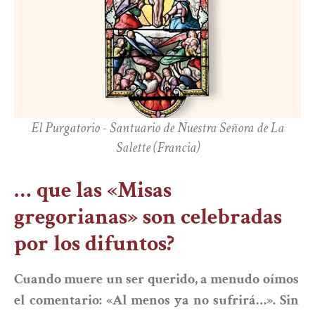
El Purgatorio - Santuario de Nuestra Señora de La
Salette (Francia)
… que las «Misas
gregorianas» son celebradas
por los difuntos?
Cuando muere un ser querido, a menudo oímos
el comentario: «Al menos ya no sufrirá…». Sin