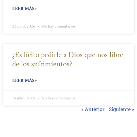
LEER MÁS»
23 julio, 2026
No hay comentarios
¿Es lícito pedirle a Dios que nos libre
de los sufrimientos?
LEER MÁS»
16 julio, 2026
No hay comentarios
« Anterior
Siguiente »