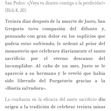
San Pedro: «¡Vaya tu dinero contigo a la perdición!»
(Hch 8, 20).
Treinta días después de la muerte de Justo, San
Gregorio tuvo compasión del difunto y,
pensando con gran dolor en los suplicios que
podría estar sufriendo, le ordenó al prior del
monasterio que celebrara diariamente el santo
sacrificio por el eterno descanso del
incumplidor. Al cabo de un mes, Justo se le
apareció a su hermano y le reveló que había
sido liberado del Purgatorio gracias a la
«Hostia salvadora».
La confianza en la eficacia del santo sacrificio
dio
origen a la tradición de celebrar treinta misas