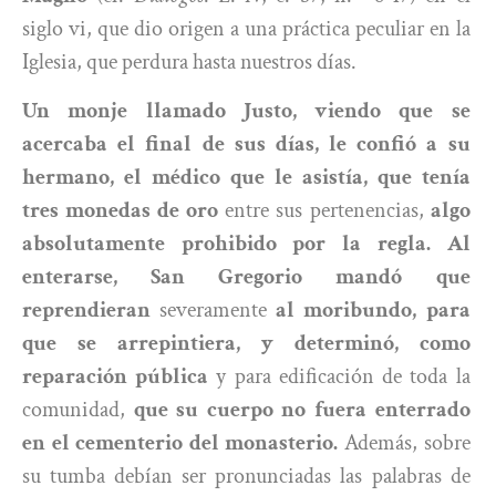
siglo vi, que dio origen a una práctica peculiar en la
Iglesia, que perdura hasta nuestros días.
Un monje llamado Justo, viendo que se
acercaba el final de sus días, le confió a su
hermano, el médico que le asistía, que tenía
tres monedas de oro
entre sus pertenencias,
algo
absolutamente prohibido por la regla. Al
enterarse, San Gregorio mandó que
reprendieran
severamente
al moribundo, para
que se arrepintiera, y determinó, como
reparación pública
y para edificación de toda la
comunidad,
que su cuerpo no fuera enterrado
en el cementerio del monasterio.
Además, sobre
su tumba debían ser pronunciadas las palabras de