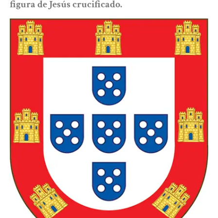
figura de Jesús crucificado.