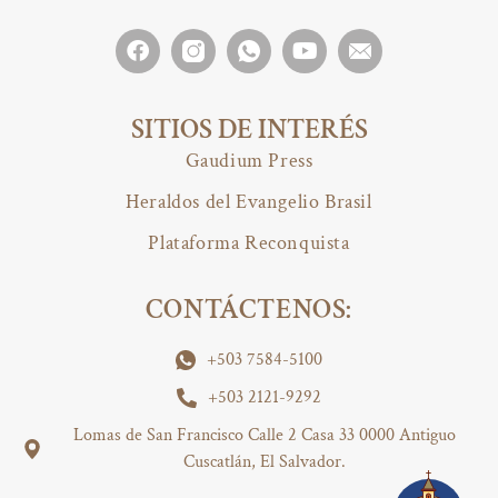
SITIOS DE INTERÉS
Gaudium Press
Heraldos del Evangelio Brasil
Plataforma Reconquista
CONTÁCTENOS:
+503 7584-5100
+503 2121-9292
Lomas de San Francisco Calle 2 Casa 33 0000 Antiguo
Cuscatlán, El Salvador.