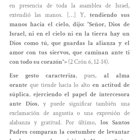
en presencia de toda la asamblea de Israel,
extendió las manos. […] Y,
tendiendo sus
manos hacia el cielo, dijo: “Señor, Dios de
Israel, ni en el cielo ni en la tierra hay un
Dios como tú, que guardas la alianza y el
amor con tus siervos, que caminan ante ti
con todo su corazón”»
(2 Crón 6, 12-14).
Ese gesto caracteriza
, pues,
al alma
orante
que tiende hacia lo alto
en actitud de
súplica
,
ejerciendo el papel de intercesora
ante Dios
, y puede significar también una
exclamación de angustia o una expresión de
alabanza y gratitud. Por último,
los Santos
Padres comparan la costumbre de levantar