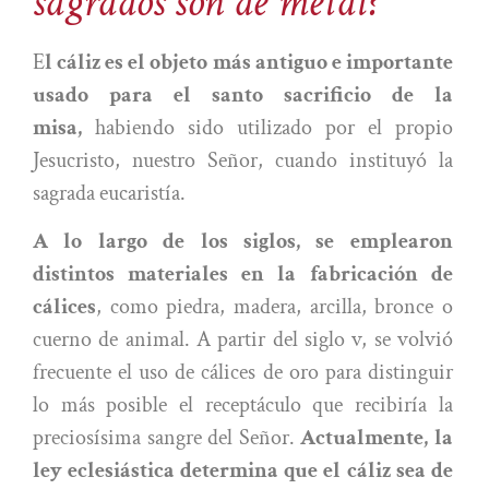
sagrados son de metal?
E
l cáliz es el objeto más antiguo e importante
usado para el santo sacrificio de la
misa,
habiendo sido utilizado por el propio
Jesucristo, nuestro Señor, cuando instituyó la
sagrada eucaristía.
A lo largo de los siglos, se emplearon
distintos materiales en la fabricación de
cálices
, como piedra, madera, arcilla, bronce o
cuerno de animal. A partir del siglo v, se volvió
frecuente el uso de cálices de oro para distinguir
lo más posible el receptáculo que recibiría la
preciosísima sangre del Señor.
Actualmente, la
ley eclesiástica determina que el cáliz sea de