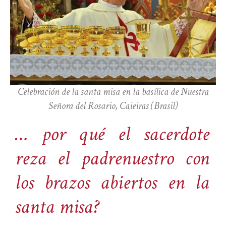
Celebración de la santa misa en la basílica de Nuestra
Señora del Rosario, Caieiras (Brasil)
… por qué el sacerdote
reza el padrenuestro con
los brazos abiertos en la
santa misa?