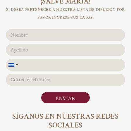
¡SALVE MARÍA!
SI DESEA PERTENECER A NUESTRA LISTA DE DIFUSIÓN POR
FAVOR INGRESE SUS DATOS:
El
Salvador
+503
ENVIAR
SÍGANOS EN NUESTRAS REDES
SOCIALES