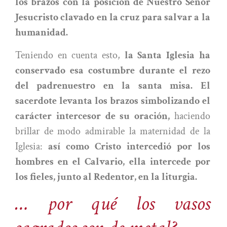
los brazos con la posición de Nuestro Señor
Jesucristo clavado en la cruz para salvar a la
humanidad.
Teniendo en cuenta esto,
la Santa Iglesia ha
conservado esa costumbre durante el rezo
del padrenuestro en la santa misa. El
sacerdote levanta los brazos simbolizando el
carácter intercesor de su oración,
haciendo
brillar de modo admirable la maternidad de la
Iglesia:
así como Cristo intercedió por los
hombres en el Calvario, ella intercede por
los fieles, junto al Redentor, en la liturgia.
… por qué los vasos