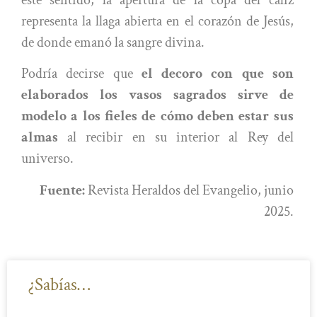
representa la llaga abierta en el corazón de Jesús,
de donde emanó la sangre divina.
Podría decirse que
el decoro con que son
elaborados los vasos sagrados sirve de
modelo a los fieles de cómo deben estar sus
almas
al recibir en su interior al Rey del
universo.
Fuente:
Revista Heraldos del Evangelio, junio
2025.
¿Sabías…