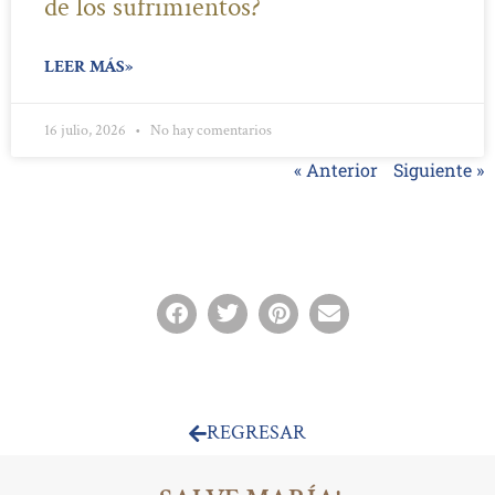
de los sufrimientos?
LEER MÁS»
16 julio, 2026
No hay comentarios
« Anterior
Siguiente »
REGRESAR