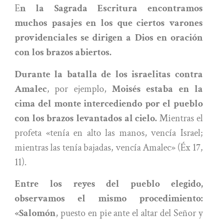
E
n la Sagrada Escritura encontramos
muchos pasajes en los que ciertos varones
providenciales se dirigen a Dios en oración
con los brazos abiertos.
Durante la batalla de los israelitas contra
Amalec
, por ejemplo,
Moisés estaba en la
cima del monte intercediendo por el pueblo
con los brazos levantados al cielo.
Mientras el
profeta «tenía en alto las manos, vencía Israel;
mientras las tenía bajadas, vencía Amalec» (Éx 17,
11).
Entre los reyes del pueblo elegido,
observamos el mismo procedimiento:
«Salomón
, puesto en pie ante el altar del Señor y