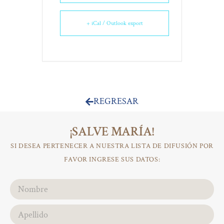
+ iCal / Outlook export
REGRESAR
¡SALVE MARÍA!
SI DESEA PERTENECER A NUESTRA LISTA DE DIFUSIÓN POR
FAVOR INGRESE SUS DATOS: