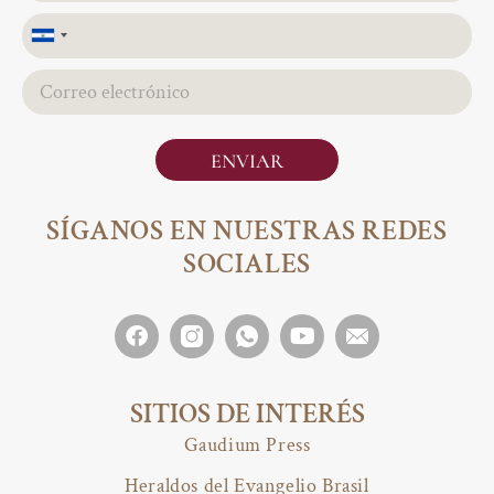
El
Salvador
+503
ENVIAR
SÍGANOS EN NUESTRAS REDES
SOCIALES
SITIOS DE INTERÉS
Gaudium Press
Heraldos del Evangelio Brasil