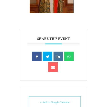
SHARE THIS EVENT
+ Add to Google Calendar