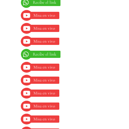
Recíbe el link
Misa en vivo
Misa en vivo
Misa en vivo
Recíbe el link
Misa en vivo
Misa en vivo
Misa en vivo
Misa en vivo
Misa en vivo