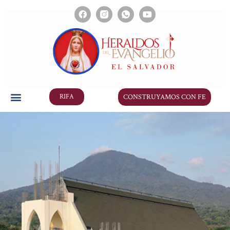
CONSTRUYAMOS CON FE
RIFA