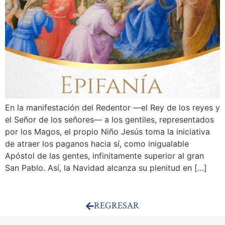
En la manifestación del Redentor —el Rey de los reyes y
el Señor de los señores— a los gentiles, representados
por los Magos, el propio Niño Jesús toma la iniciativa
de atraer los paganos hacia sí, como inigualable
Apóstol de las gentes, infinitamente superior al gran
San Pablo. Así, la Navidad alcanza su plenitud en […]
REGRESAR