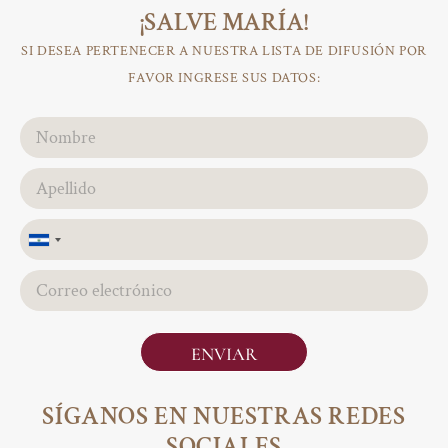
¡SALVE MARÍA!
SI DESEA PERTENECER A NUESTRA LISTA DE DIFUSIÓN POR
FAVOR INGRESE SUS DATOS:
El
Salvador
+503
ENVIAR
SÍGANOS EN NUESTRAS REDES
SOCIALES