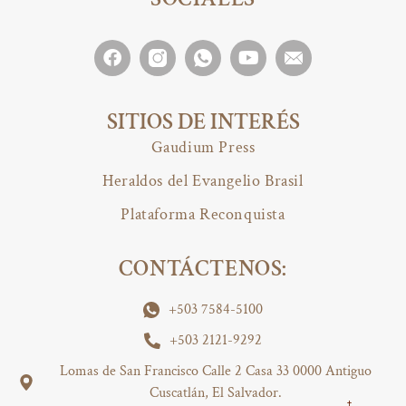
SITIOS DE INTERÉS
Gaudium Press
Heraldos del Evangelio Brasil
Plataforma Reconquista
CONTÁCTENOS:
+503 7584-5100
+503 2121-9292
Lomas de San Francisco Calle 2 Casa 33 0000 Antiguo
Cuscatlán, El Salvador.