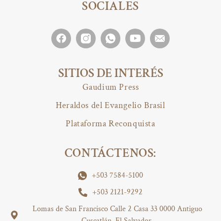
SOCIALES
SITIOS DE INTERÉS
Gaudium Press
Heraldos del Evangelio Brasil
Plataforma Reconquista
CONTÁCTENOS:
+503 7584-5100
+503 2121-9292
Lomas de San Francisco Calle 2 Casa 33 0000 Antiguo
Cuscatlán, El Salvador.