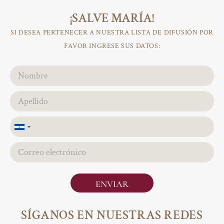
¡SALVE MARÍA!
SI DESEA PERTENECER A NUESTRA LISTA DE DIFUSIÓN POR
FAVOR INGRESE SUS DATOS:
El
Salvador
+503
ENVIAR
SÍGANOS EN NUESTRAS REDES