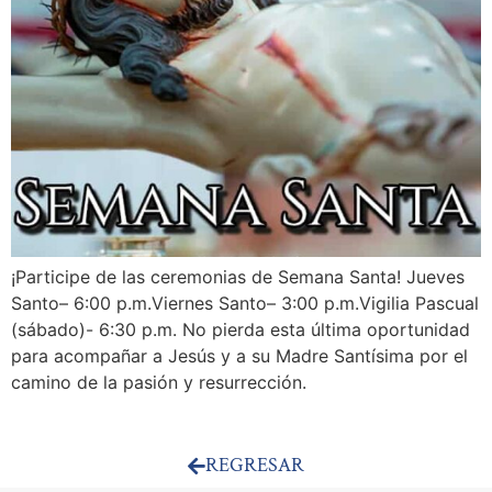
¡Participe de las ceremonias de Semana Santa! Jueves
Santo– 6:00 p.m.Viernes Santo– 3:00 p.m.Vigilia Pascual
(sábado)- 6:30 p.m. No pierda esta última oportunidad
para acompañar a Jesús y a su Madre Santísima por el
camino de la pasión y resurrección.
REGRESAR