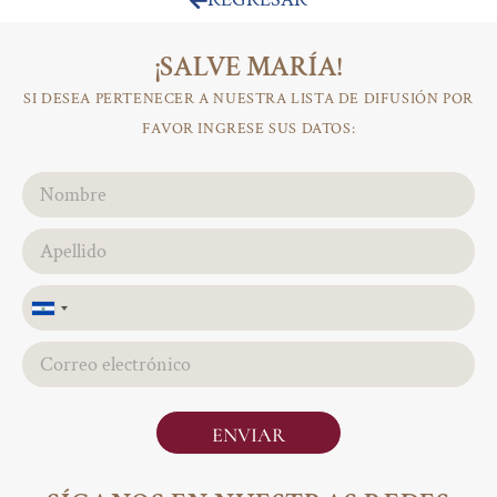
¡SALVE MARÍA!
SI DESEA PERTENECER A NUESTRA LISTA DE DIFUSIÓN POR
FAVOR INGRESE SUS DATOS:
El
Salvador
+503
ENVIAR