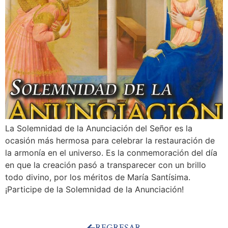
La Solemnidad de la Anunciación del Señor es la
ocasión más hermosa para celebrar la restauración de
la armonía en el universo. Es la conmemoración del día
en que la creación pasó a transparecer con un brillo
todo divino, por los méritos de María Santísima.
¡Participe de la Solemnidad de la Anunciación!
REGRESAR