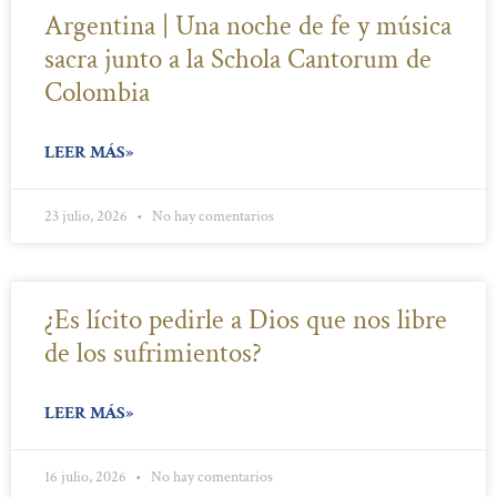
Argentina | Una noche de fe y música
sacra junto a la Schola Cantorum de
Colombia
LEER MÁS»
23 julio, 2026
No hay comentarios
¿Es lícito pedirle a Dios que nos libre
de los sufrimientos?
LEER MÁS»
16 julio, 2026
No hay comentarios