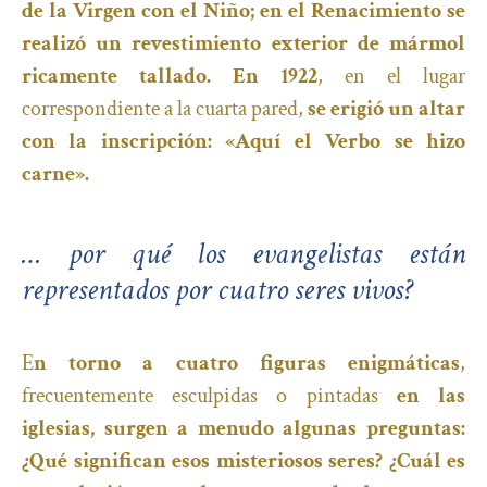
de la Virgen con el Niño; en el Renacimiento se
realizó un revestimiento exterior de mármol
ricamente tallado. En 1922
, en el lugar
correspondiente a la cuarta pared,
se erigió un altar
con la inscripción: «Aquí el Verbo se hizo
carne».
… por qué los evangelistas están
representados por cuatro seres vivos?
E
n torno a cuatro figuras enigmáticas
,
frecuentemente esculpidas o pintadas
en las
iglesias, surgen a menudo algunas preguntas:
¿Qué significan esos misteriosos seres? ¿Cuál es