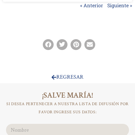
« Anterior
Siguiente »
REGRESAR
¡SALVE MARÍA!
SI DESEA PERTENECER A NUESTRA LISTA DE DIFUSIÓN POR
FAVOR INGRESE SUS DATOS: