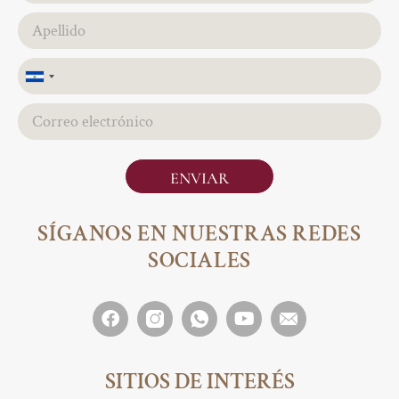
El
Salvador
+503
ENVIAR
SÍGANOS EN NUESTRAS REDES
SOCIALES
SITIOS DE INTERÉS