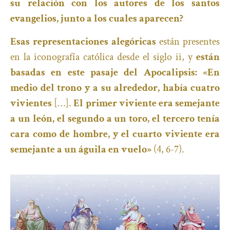
su relación con los autores de los santos
evangelios, junto a los cuales aparecen?
Esas representaciones alegóricas
están presentes
en la iconografía católica desde el siglo ii, y
están
basadas en este pasaje del Apocalipsis: «En
medio del trono y a su alrededor, había cuatro
vivientes
[…].
El primer viviente era semejante
a un león, el segundo a un toro, el tercero tenía
cara como de hombre, y el cuarto viviente era
semejante a un águila en vuelo»
(4, 6-7).