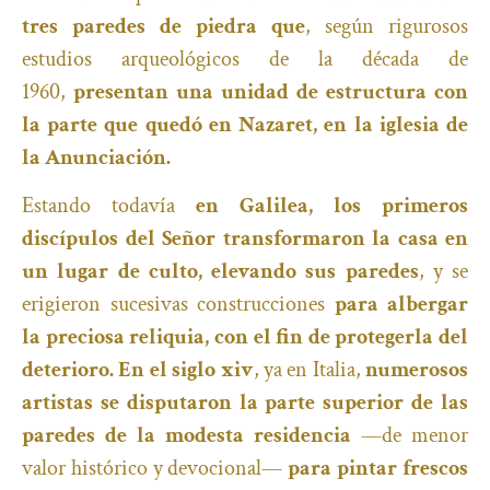
tres paredes de piedra que
, según rigurosos
estudios arqueológicos de la década de
1960,
presentan una unidad de estructura con
la parte que quedó en Nazaret, en la iglesia de
la Anunciación.
Estando todavía
en Galilea, los primeros
discípulos del Señor transformaron la casa en
un lugar de culto, elevando sus paredes
, y se
erigieron sucesivas construcciones
para albergar
la preciosa reliquia, con el fin de protegerla del
deterioro. En el siglo xiv
, ya en Italia,
numerosos
artistas se disputaron la parte superior de las
paredes de la modesta residencia
—de menor
valor histórico y devocional—
para pintar frescos