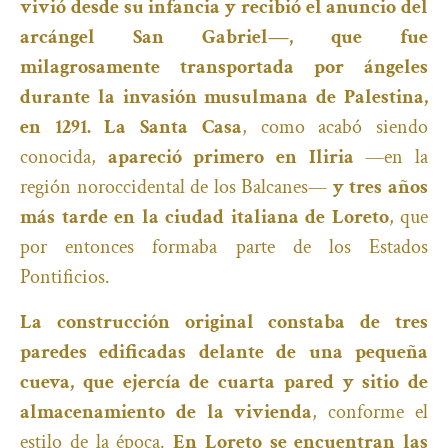
vivió desde su infancia y recibió el anuncio del
arcángel San Gabriel—, que fue
milagrosamente transportada por ángeles
durante la invasión musulmana de Palestina,
en 1291. La Santa Casa
, como acabó siendo
conocida,
apareció primero en Iliria
—en la
región noroccidental de los Balcanes—
y tres años
más tarde en la ciudad italiana de Loreto
, que
por entonces formaba parte de los Estados
Pontificios.
La construcción original constaba de tres
paredes edificadas delante de una pequeña
cueva, que ejercía de cuarta pared y sitio de
almacenamiento de la vivienda
, conforme el
estilo de la época.
En Loreto se encuentran las