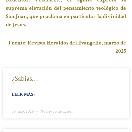
suprema elevación del pensamiento teológico de
San Juan, que proclama en particular la divinidad
de Jesús.
Fuente: Revista Heraldos del Evangelio, marzo de
2025
¿Sabías…
LEER MÁS»
30 julio, 2026
No hay comentarios