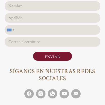
El
Salvador
+503
ENVIAR
SÍGANOS EN NUESTRAS REDES
SOCIALES