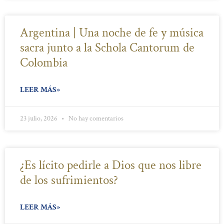
Argentina | Una noche de fe y música
sacra junto a la Schola Cantorum de
Colombia
LEER MÁS»
23 julio, 2026
No hay comentarios
¿Es lícito pedirle a Dios que nos libre
de los sufrimientos?
LEER MÁS»