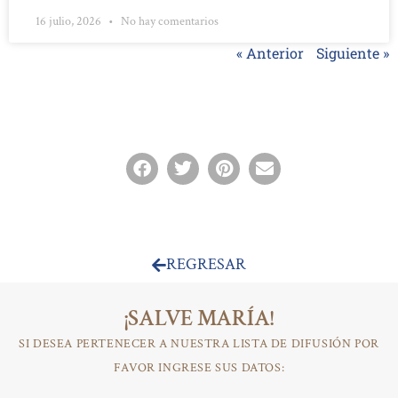
16 julio, 2026
No hay comentarios
« Anterior
Siguiente »
REGRESAR
¡SALVE MARÍA!
SI DESEA PERTENECER A NUESTRA LISTA DE DIFUSIÓN POR
FAVOR INGRESE SUS DATOS: