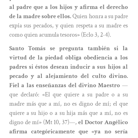
al padre que a los hijos y afirma el derecho
de la madre sobre ellos.
Quien honra a su padre
expía sus pecados, y quien respeta a su madre es
como quien acumula tesoros» (Eclo 3, 2-4).
Santo Tomás se pregunta también si la
virtud de la piedad obliga obediencia a los
padres si éstos desean inducir a sus hijos al
pecado y al alejamiento del culto divino.
Fiel a las enseñanzas del divino Maestro
—
que declaró: «El que quiere a su padre o a su
madre más que a mí, no es digno de mí; el que
quiere a su hijo o a su hija más que a mí, no es
digno de mí» (Mt 10, 37)—,
el Doctor Angélico
afirma categóricamente que «ya no sería