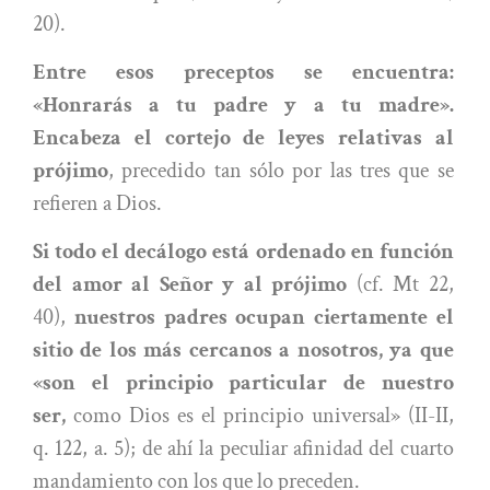
20).
Entre esos preceptos se encuentra:
«Honrarás a tu padre y a tu madre».
Encabeza el cortejo de leyes relativas al
prójimo
, precedido tan sólo por las tres que se
refieren a Dios.
Si todo el decálogo está ordenado en función
del amor al Señor y al prójimo
(cf. Mt 22,
40),
nuestros padres ocupan ciertamente el
sitio de los más cercanos a nosotros, ya que
«son el principio particular de nuestro
ser,
como Dios es el principio universal» (II-II,
q. 122, a. 5); de ahí la peculiar afinidad del cuarto
mandamiento con los que lo preceden.