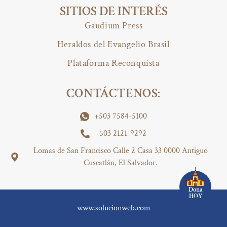
SITIOS DE INTERÉS
Gaudium Press
Heraldos del Evangelio Brasil
Plataforma Reconquista
CONTÁCTENOS:
+503 7584-5100
+503 2121-9292
Lomas de San Francisco Calle 2 Casa 33 0000 Antiguo
Cuscatlán, El Salvador.
Dona
HOY
www.solucionweb.com