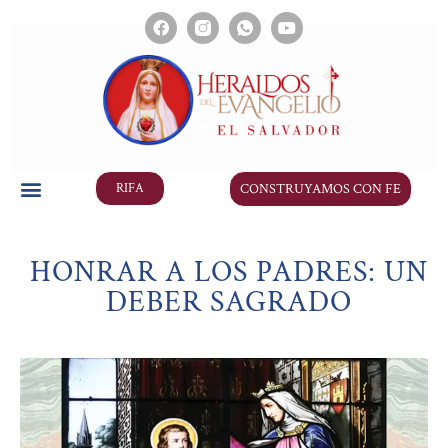
CONSTRUYAMOS CON FE
RIFA
HONRAR A LOS PADRES: UN
DEBER SAGRADO