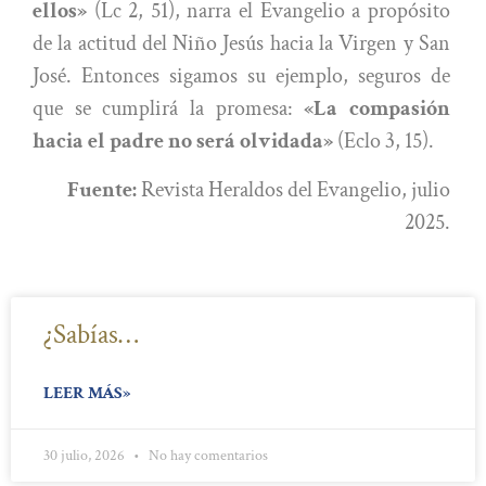
ellos»
(Lc 2, 51), narra el Evangelio a propósito
de la actitud del Niño Jesús hacia la Virgen y San
José. Entonces sigamos su ejemplo, seguros de
que se cumplirá la promesa:
«La compasión
hacia el padre no será olvidada»
(Eclo 3, 15).
Fuente:
Revista Heraldos del Evangelio, julio
2025.
¿Sabías…
LEER MÁS»
30 julio, 2026
No hay comentarios