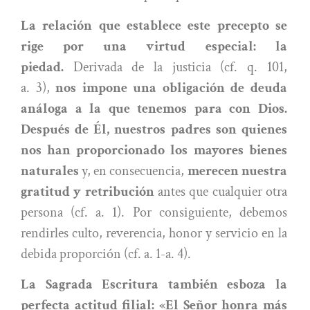
La relación que establece este precepto se
rige por una virtud especial: la
piedad.
Derivada de la justicia (cf. q. 101,
a. 3),
nos impone una obligación de deuda
análoga a la que tenemos para con Dios.
Después de Él, nuestros padres son quienes
nos han proporcionado los mayores bienes
naturales
y, en consecuencia,
merecen nuestra
gratitud y retribución
antes que cualquier otra
persona (cf. a. 1). Por consiguiente, debemos
rendirles culto, reverencia, honor y servicio en la
debida proporción (cf. a. 1-a. 4).
La Sagrada Escritura también esboza la
perfecta actitud filial: «El Señor honra más