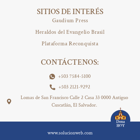
SITIOS DE INTERÉS
Gaudium Press
Heraldos del Evangelio Brasil
Plataforma Reconquista
CONTÁCTENOS:
+503 7584-5100
+503 2121-9292
Lomas de San Francisco Calle 2 Casa 33 0000 Antiguo
Cuscatlán, El Salvador.
Dona
HOY
www.solucionweb.com