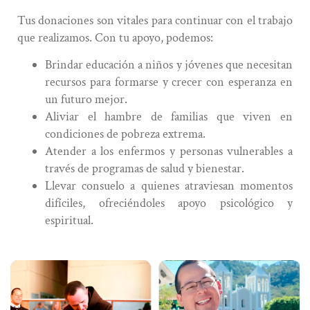
Tus donaciones son vitales para continuar con el trabajo
que realizamos. Con tu apoyo, podemos:
Brindar educación a niños y jóvenes que necesitan
recursos para formarse y crecer con esperanza en
un futuro mejor.
Aliviar el hambre de familias que viven en
condiciones de pobreza extrema.
Atender a los enfermos y personas vulnerables a
través de programas de salud y bienestar.
Llevar consuelo a quienes atraviesan momentos
difíciles, ofreciéndoles apoyo psicológico y
espiritual.