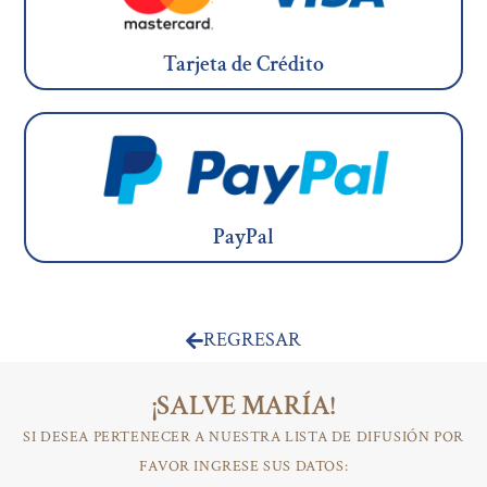
Tarjeta de Crédito
PayPal
REGRESAR
¡SALVE MARÍA!
SI DESEA PERTENECER A NUESTRA LISTA DE DIFUSIÓN POR
FAVOR INGRESE SUS DATOS: