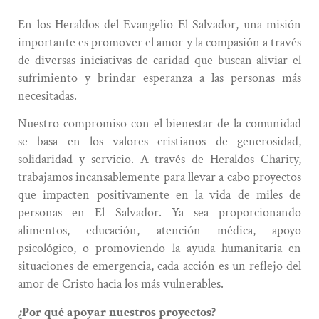
HERALDOS CHARITY
En los Heraldos del Evangelio El Salvador, una misión
importante es promover el amor y la compasión a través
de diversas iniciativas de caridad que buscan aliviar el
sufrimiento y brindar esperanza a las personas más
necesitadas.
Nuestro compromiso con el bienestar de la comunidad
se basa en los valores cristianos de generosidad,
solidaridad y servicio. A través de Heraldos Charity,
trabajamos incansablemente para llevar a cabo proyectos
que impacten positivamente en la vida de miles de
personas en El Salvador. Ya sea proporcionando
alimentos, educación, atención médica, apoyo
psicológico, o promoviendo la ayuda humanitaria en
situaciones de emergencia, cada acción es un reflejo del
amor de Cristo hacia los más vulnerables.
¿Por qué apoyar nuestros proyectos?