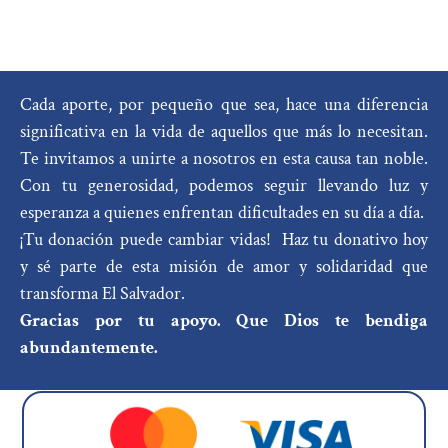
Cada aporte, por pequeño que sea, hace una diferencia
significativa en la vida de aquellos que más lo necesitan.
Te invitamos a unirte a nosotros en esta causa tan noble.
Con tu generosidad, podemos seguir llevando luz y
esperanza a quienes enfrentan dificultades en su día a día.
¡Tu donación puede cambiar vidas! Haz tu donativo hoy
y sé parte de esta misión de amor y solidaridad que
transforma El Salvador.
Gracias por tu apoyo. Que Dios te bendiga
abundantemente.