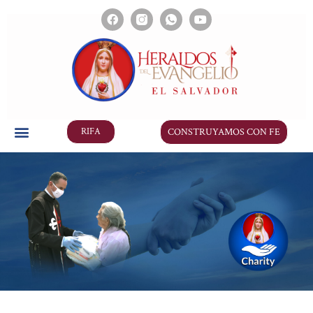
CONSTRUYAMOS CON FE
RIFA