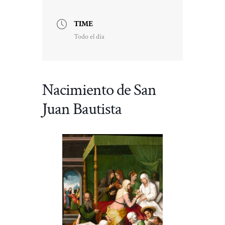
TIME
Todo el día
Nacimiento de San
Juan Bautista