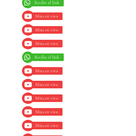
Recíbe el link
Misa en vivo
Misa en vivo
Misa en vivo
Recíbe el link
Misa en vivo
Misa en vivo
Misa en vivo
Misa en vivo
Misa en vivo