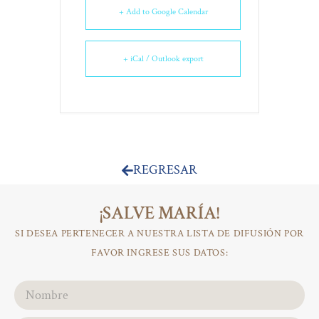
+ Add to Google Calendar
+ iCal / Outlook export
REGRESAR
¡SALVE MARÍA!
SI DESEA PERTENECER A NUESTRA LISTA DE DIFUSIÓN POR
FAVOR INGRESE SUS DATOS: