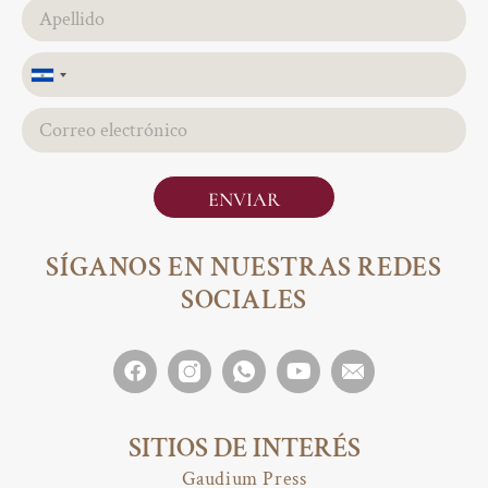
El
Salvador
+503
ENVIAR
SÍGANOS EN NUESTRAS REDES
SOCIALES
SITIOS DE INTERÉS
Gaudium Press