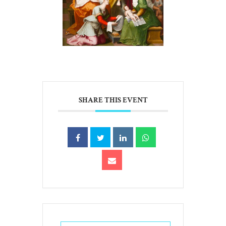
SHARE THIS EVENT