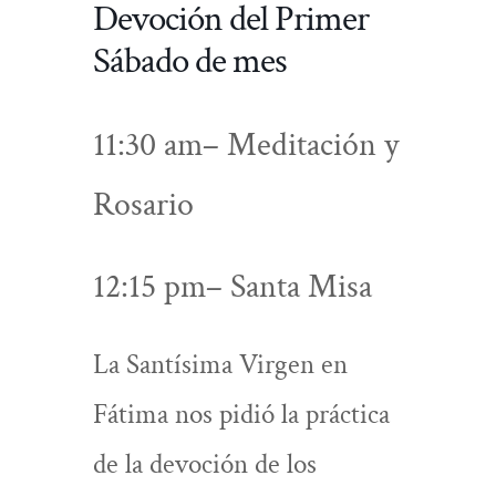
Devoción del Primer
Sábado de mes
11:30 am
– Meditación y
Rosario
12:15 pm
– Santa Misa
La Santísima Virgen en
Fátima nos pidió la práctica
de la devoción de los