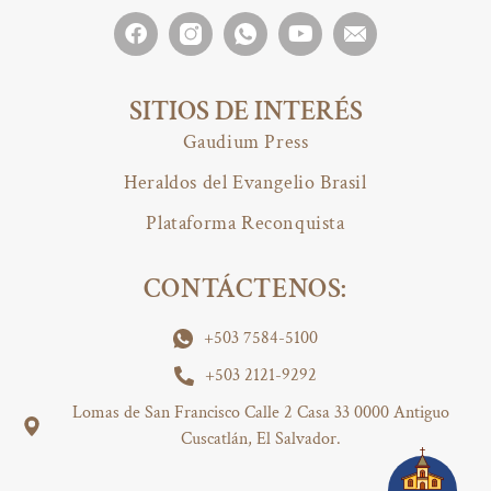
SITIOS DE INTERÉS
Gaudium Press
Heraldos del Evangelio Brasil
Plataforma Reconquista
CONTÁCTENOS:
+503 7584-5100
+503 2121-9292
Lomas de San Francisco Calle 2 Casa 33 0000 Antiguo
Cuscatlán, El Salvador.