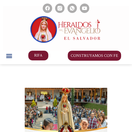
CONSTRUYAMOS CON FE
RIFA