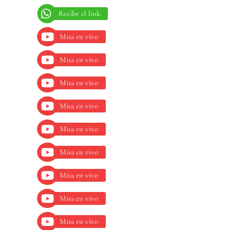
Recíbe el link
Misa en vivo
Misa en vivo
Misa en vivo
Misa en vivo
Misa en vivo
Misa en vivo
Misa en vivo
Misa en vivo
Misa en vivo