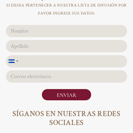
SI DESEA PERTENECER A NUESTRA LISTA DE DIFUSIÓN POR
FAVOR INGRESE SUS DATOS:
El
Salvador
+503
ENVIAR
SÍGANOS EN NUESTRAS REDES
SOCIALES