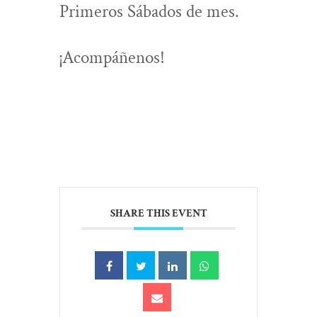
Primeros Sábados de mes.
¡Acompáñenos!
SHARE THIS EVENT