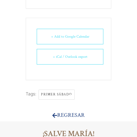
+ Add to Google Calendar
+ iCal / Outlook export
Tags:
PRIMER SÁBADO
REGRESAR
¡SALVE MARÍA!