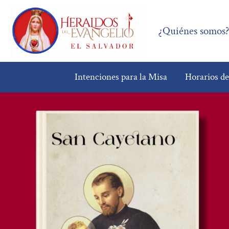
¿Quiénes somos
Intenciones para la Misa
Horarios d