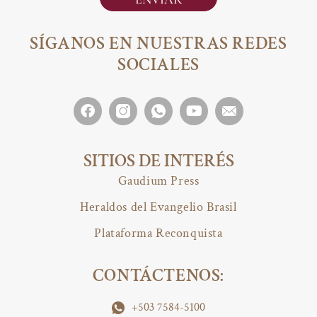
SÍGANOS EN NUESTRAS REDES
SOCIALES
SITIOS DE INTERÉS
Gaudium Press
Heraldos del Evangelio Brasil
Plataforma Reconquista
CONTÁCTENOS:
+503 7584-5100