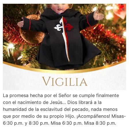
La promesa hecha por el Señor se cumple finalmente
con el nacimiento de Jesús… Dios librará a la
humanidad de la esclavitud del pecado, nada menos
que por medio de su propio Hijo. ¡Acompáñenos! Misas-
6:30 p.m. y 8:30 p.m. Misa 6:30 p.m. Misa 8:30 p.m.