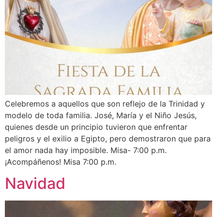
Celebremos a aquellos que son reflejo de la Trinidad y
modelo de toda familia. José, María y el Niño Jesús,
quienes desde un principio tuvieron que enfrentar
peligros y el exilio a Egipto, pero demostraron que para
el amor nada hay imposible. Misa- 7:00 p.m.
¡Acompáñenos! Misa 7:00 p.m.
Navidad