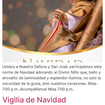
Unidos a Nuestra Señora y San José, participemos esta
noche de Navidad adorando al Divino Niño que, bello y
envuelto de luminosidad y esplendor ilumina, no solo la
oscuridad de la gruta, sino nuestros corazones. Misa-
7:00 p.m. ¡Acompáñenos! Misa 7:00 p.m.
Vigilia de Navidad