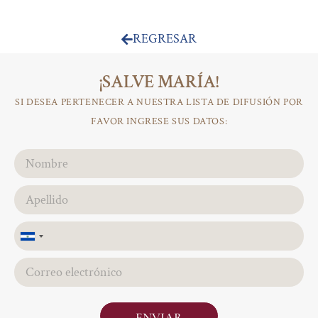
REGRESAR
¡SALVE MARÍA!
SI DESEA PERTENECER A NUESTRA LISTA DE DIFUSIÓN POR
FAVOR INGRESE SUS DATOS:
El
Salvador
+503
ENVIAR