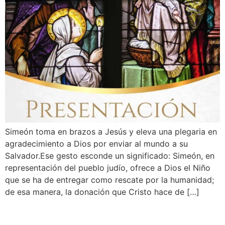
Simeón toma en brazos a Jesús y eleva una plegaria en
agradecimiento a Dios por enviar al mundo a su
Salvador.Ese gesto esconde un significado: Simeón, en
representación del pueblo judío, ofrece a Dios el Niño
que se ha de entregar como rescate por la humanidad;
de esa manera, la donación que Cristo hace de […]