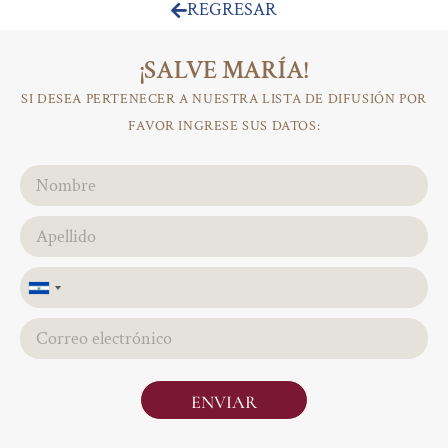
REGRESAR
¡SALVE MARÍA!
SI DESEA PERTENECER A NUESTRA LISTA DE DIFUSIÓN POR
FAVOR INGRESE SUS DATOS:
El
Salvador
+503
ENVIAR