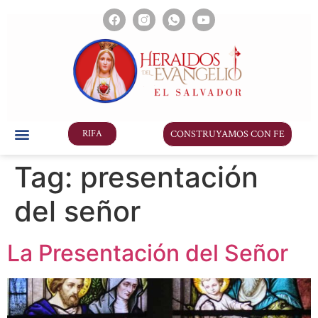
CONSTRUYAMOS CON FE
RIFA
Tag:
presentación
del señor
La Presentación del Señor