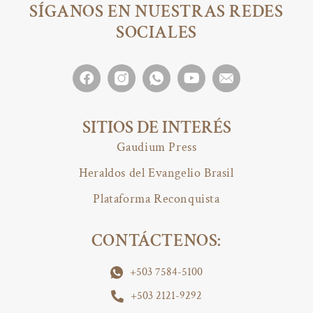
SÍGANOS EN NUESTRAS REDES
SOCIALES
SITIOS DE INTERÉS
Gaudium Press
Heraldos del Evangelio Brasil
Plataforma Reconquista
CONTÁCTENOS:
+503 7584-5100
+503 2121-9292