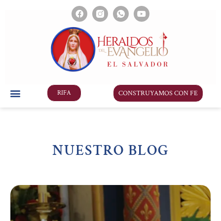
CONSTRUYAMOS CON FE
RIFA
NUESTRO BLOG