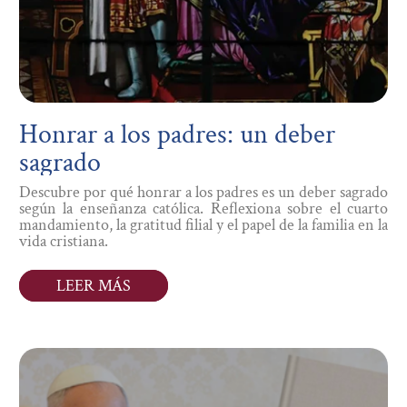
Honrar a los padres: un deber
sagrado
Descubre por qué honrar a los padres es un deber sagrado
según la enseñanza católica. Reflexiona sobre el cuarto
mandamiento, la gratitud filial y el papel de la familia en la
vida cristiana.
LEER MÁS