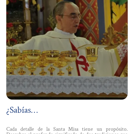
¿Sabías…
Cada detalle de la Santa Misa tiene un propósito.