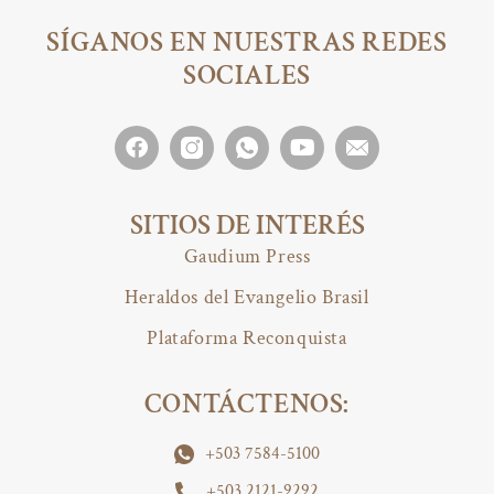
SÍGANOS EN NUESTRAS REDES
SOCIALES
SITIOS DE INTERÉS
Gaudium Press
Heraldos del Evangelio Brasil
Plataforma Reconquista
CONTÁCTENOS:
+503 7584-5100
+503 2121-9292