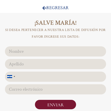
REGRESAR
¡SALVE MARÍA!
SI DESEA PERTENECER A NUESTRA LISTA DE DIFUSIÓN POR
FAVOR INGRESE SUS DATOS:
El
Salvador
+503
ENVIAR