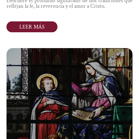
Descubre el profundo significado de dos tradiciones que
reflejan la fe, la reverencia y el amor a Cristo.
LEER MÁS