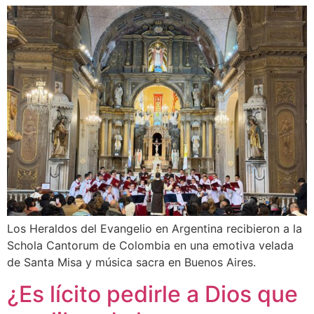
Los Heraldos del Evangelio en Argentina recibieron a la
Schola Cantorum de Colombia en una emotiva velada
de Santa Misa y música sacra en Buenos Aires.
¿Es lícito pedirle a Dios que