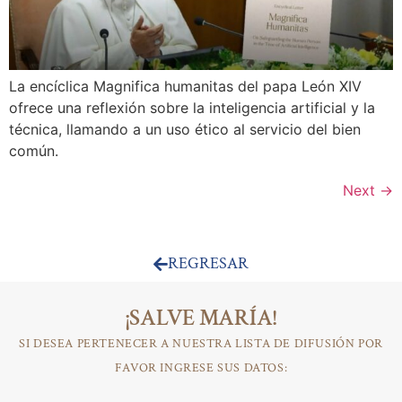
La encíclica Magnifica humanitas del papa León XIV
ofrece una reflexión sobre la inteligencia artificial y la
técnica, llamando a un uso ético al servicio del bien
común.
Next
→
REGRESAR
¡SALVE MARÍA!
SI DESEA PERTENECER A NUESTRA LISTA DE DIFUSIÓN POR
FAVOR INGRESE SUS DATOS: