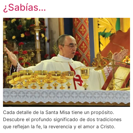
¿Sabías…
Cada detalle de la Santa Misa tiene un propósito.
Descubre el profundo significado de dos tradiciones
que reflejan la fe, la reverencia y el amor a Cristo.