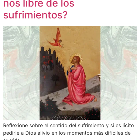
nos libre de los
sufrimientos?
Reflexione sobre el sentido del sufrimiento y si es lícito
pedirle a Dios alivio en los momentos más difíciles de