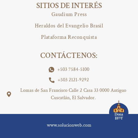
SITIOS DE INTERÉS
Gaudium Press
Heraldos del Evangelio Brasil
Plataforma Reconquista
CONTÁCTENOS:
+503 7584-5100
+503 2121-9292
Lomas de San Francisco Calle 2 Casa 33 0000 Antiguo
Cuscatlán, El Salvador.
Dona
HOY
www.solucionweb.com