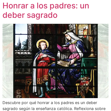
Honrar a los padres: un
deber sagrado
Descubre por qué honrar a los padres es un deber
sagrado según la enseñanza católica. Reflexiona sobre