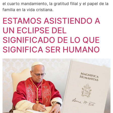
el cuarto mandamiento, la gratitud filial y el papel de la
familia en la vida cristiana.
ESTAMOS ASISTIENDO A
UN ECLIPSE DEL
SIGNIFICADO DE LO QUE
SIGNIFICA SER HUMANO