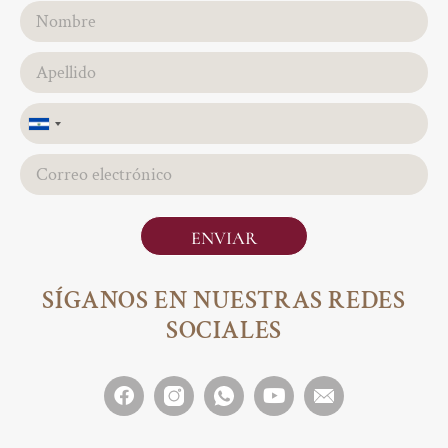
El
Salvador
+503
ENVIAR
SÍGANOS EN NUESTRAS REDES
SOCIALES