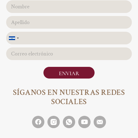
El
Salvador
+503
ENVIAR
SÍGANOS EN NUESTRAS REDES
SOCIALES