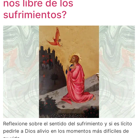
nos libre de los
sufrimientos?
Reflexione sobre el sentido del sufrimiento y si es lícito
pedirle a Dios alivio en los momentos más difíciles de