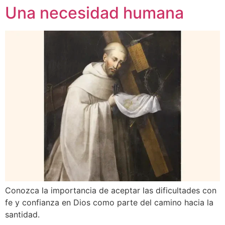
Una necesidad humana
Conozca la importancia de aceptar las dificultades con
fe y confianza en Dios como parte del camino hacia la
santidad.