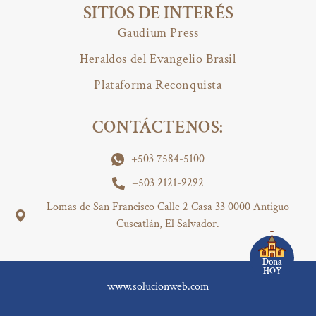
SITIOS DE INTERÉS
Gaudium Press
Heraldos del Evangelio Brasil
Plataforma Reconquista
CONTÁCTENOS:
+503 7584-5100
+503 2121-9292
Lomas de San Francisco Calle 2 Casa 33 0000 Antiguo
Cuscatlán, El Salvador.
Dona
HOY
www.solucionweb.com