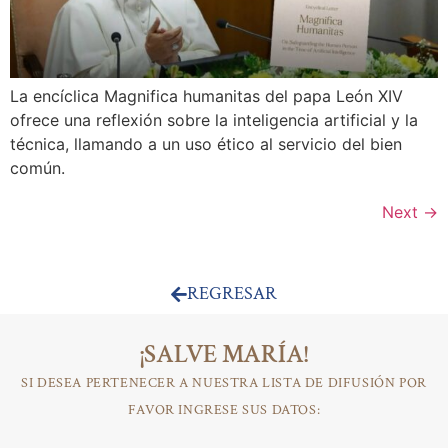
La encíclica Magnifica humanitas del papa León XIV
ofrece una reflexión sobre la inteligencia artificial y la
técnica, llamando a un uso ético al servicio del bien
común.
Next
→
REGRESAR
¡SALVE MARÍA!
SI DESEA PERTENECER A NUESTRA LISTA DE DIFUSIÓN POR
FAVOR INGRESE SUS DATOS: