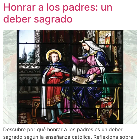
Honrar a los padres: un
deber sagrado
Descubre por qué honrar a los padres es un deber
sagrado según la enseñanza católica. Reflexiona sobre