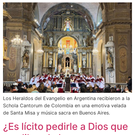
Los Heraldos del Evangelio en Argentina recibieron a la
Schola Cantorum de Colombia en una emotiva velada
de Santa Misa y música sacra en Buenos Aires.
¿Es lícito pedirle a Dios que