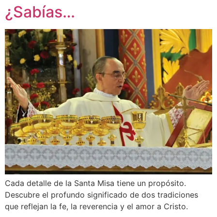
¿Sabías…
Cada detalle de la Santa Misa tiene un propósito.
Descubre el profundo significado de dos tradiciones
que reflejan la fe, la reverencia y el amor a Cristo.