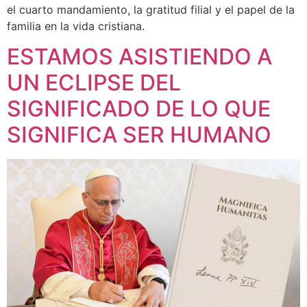
el cuarto mandamiento, la gratitud filial y el papel de la
familia en la vida cristiana.
ESTAMOS ASISTIENDO A
UN ECLIPSE DEL
SIGNIFICADO DE LO QUE
SIGNIFICA SER HUMANO